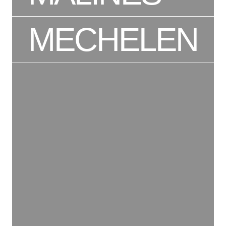
MECHELEN