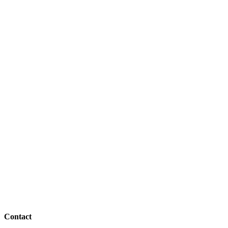
Contact